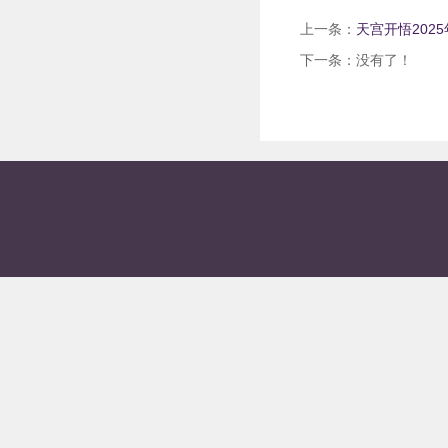
上一条：
天宫开悟202
下一条：没有了！