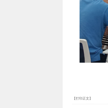
【打印正文】