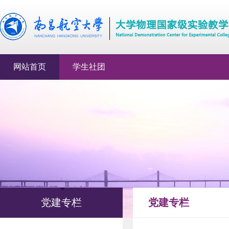
网站首页
学生社团
党建专栏
党建专栏