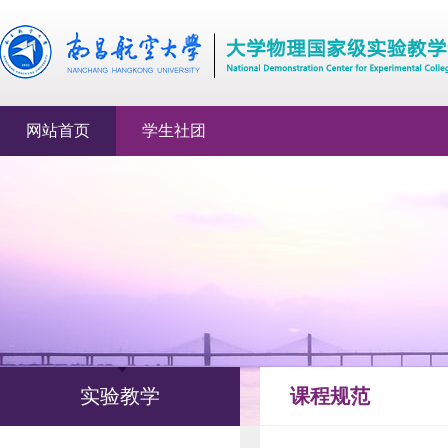
网站首页
学生社团
实验教学
课程规范