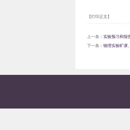
【打印正文】
上一条：
实验预习和报
下一条：
物理实验旷课