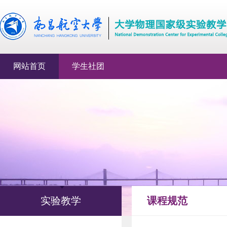
网站首页
学生社团
实验教学
课程规范