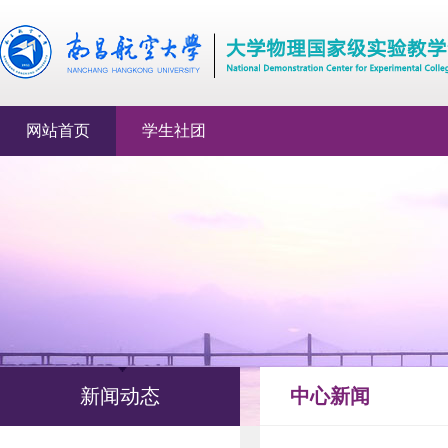
网站首页
学生社团
新闻动态
中心新闻