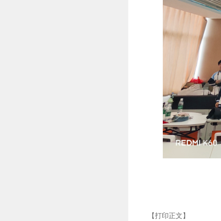
【打印正文】