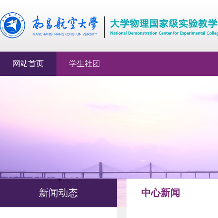
网站首页
学生社团
新闻动态
中心新闻