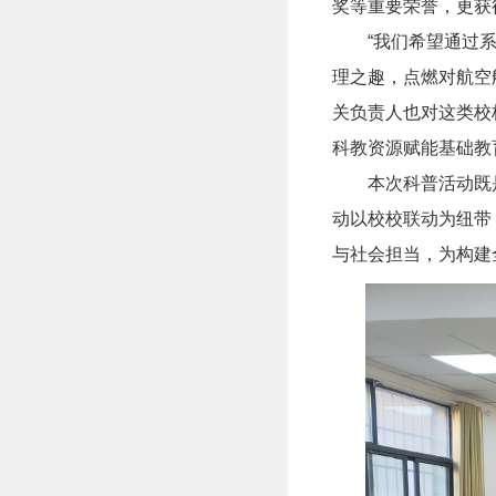
奖等重要荣誉，更获
“我们希望通过
理之趣，点燃对航空
关负责人也对这类校
科教资源赋能基础教
本次科普活动既
动以校校联动为纽带
与社会担当，为构建