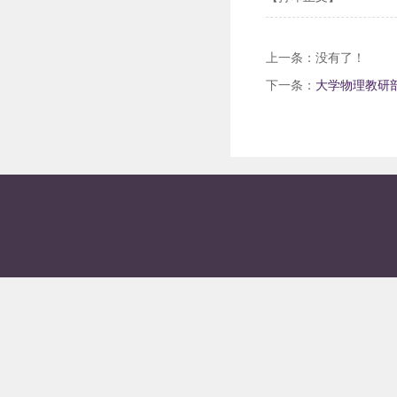
上一条：没有了！
下一条：
大学物理教研