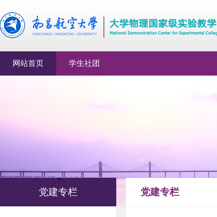
网站首页
学生社团
党建专栏
党建专栏