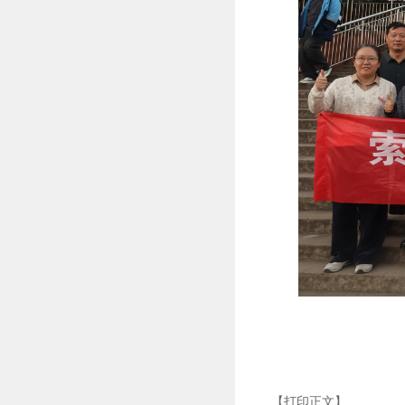
【打印正文】