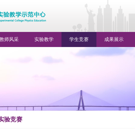
教师风采
实验教学
学生竞赛
成果展示
实验竞赛