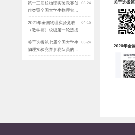
关于选拔第
第十三届校物理实验竞赛创
03-24
作类暨全国大学生物理实…
2021年全国物理实验竞赛
04-15
（教学赛）校级第一轮选拔…
关于选拔第七届全国大学生
03-24
2020年
物理实验竞赛参赛队员的…