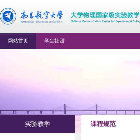
网站首页
学生社团
实验教学
课程规范