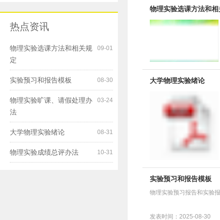
物理实验选课方法和相
热点资讯
物理实验选课方法和相关规
09-01
定
实验预习和报告模板
大学物理实验绪论
08-30
物理实验旷课、请假处理办
03-24
法
大学物理实验绪论
08-31
物理实验成绩总评办法
10-31
实验预习和报告模板
物理实验预习报告和实验
发表时间：2025-08-30