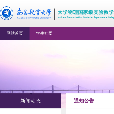
网站首页
学生社团
新闻动态
通知公告