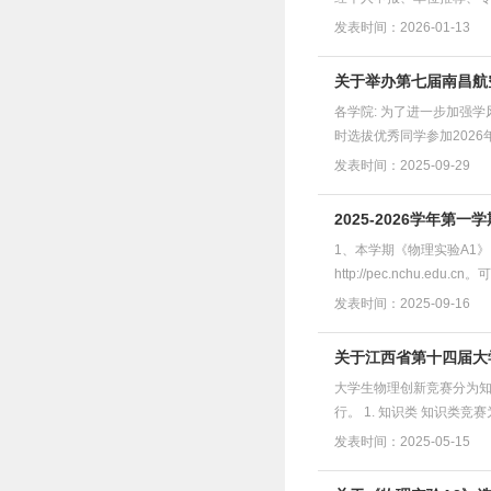
发表时间：2026-01-13
关于举办第七届南昌航
各学院: 为了进一步加强
时选拔优秀同学参加202
发表时间：2025-09-29
2025-2026学年第
1、本学期《物理实验A1
http://pec.nchu
发表时间：2025-09-16
关于江西省第十四届大
大学生物理创新竞赛分为
行。 1. 知识类 知识类
发表时间：2025-05-15