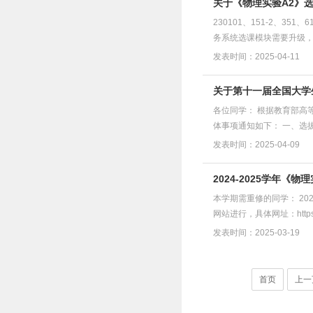
关于《物理实验A2》
230101、151-2、35
务系统选课模块需要升级，其选
发表时间：2025-04-11
关于第十一届全国大学
各位同学： 根据教育部高
体事项通知如下： 一、选拔安
发表时间：2025-04-09
2024-2025学年《
本学期需重修的同学： 20
网站进行，具体网址：https
发表时间：2025-03-19
首页
上一