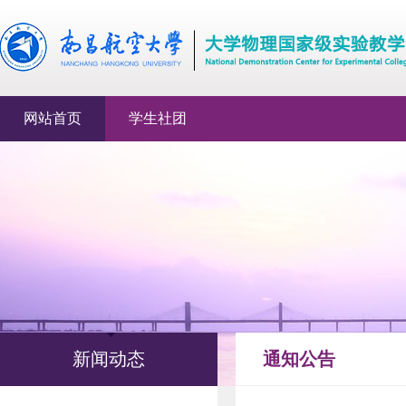
网站首页
学生社团
新闻动态
通知公告