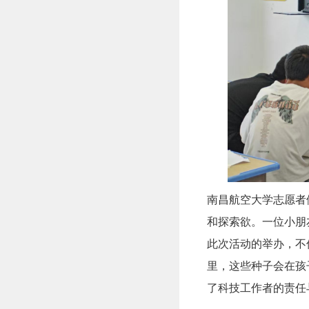
南昌航空大学志愿者
和探索欲。一位小朋
此次活动的举办，不
里，这些种子会在孩
了科技工作者的责任