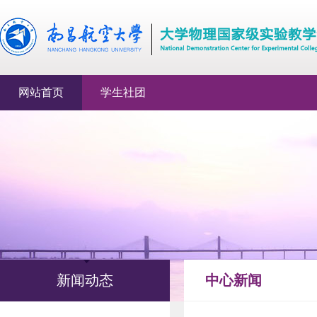
网站首页
学生社团
新闻动态
中心新闻