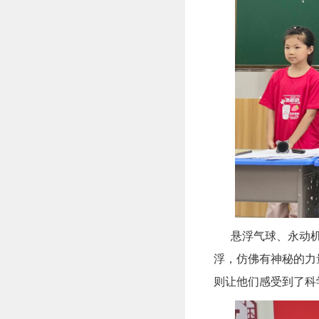
悬浮气球、永动机
浮，仿佛有神秘的力
则让他们感受到了科