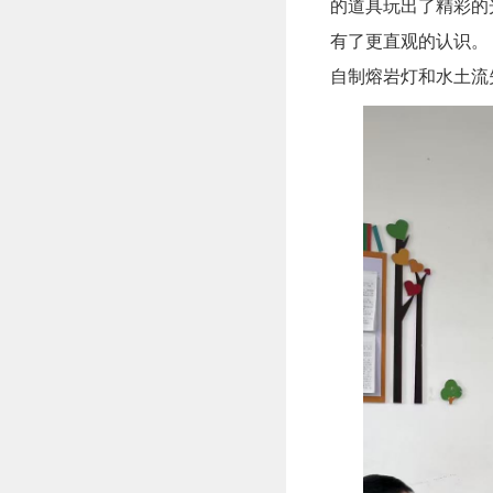
的道具玩出了精彩的
有了更直观的认识。
自制熔岩灯和水土流