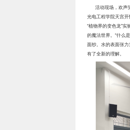
活动现场，欢声笑
光电工程学院天宫开
“植物界的变色龙”
的魔法世界。“什么
面纱。水的表面张力
有了全新的理解。