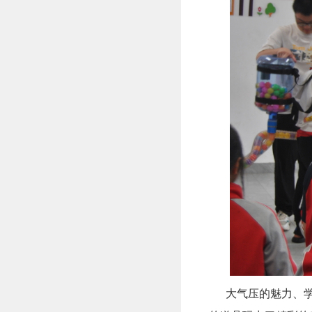
大气压的魅力、学