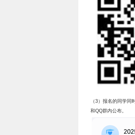
（3）报名的同学同
和QQ群内公布。