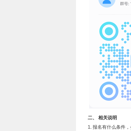
二、
相关说明
1.
报名有什么条件，