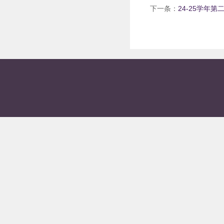
下一条：
24-25学年