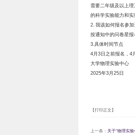
需要二年级及以上理
的科学实验能力和实
2.
我该如何报名参加
按通知中的问卷星报
3.
具体时间节点
4
月3日之前报名，
4
大学物理实验中心
2025
年3月25日
【打印正文】
上一条：
关于“物理实