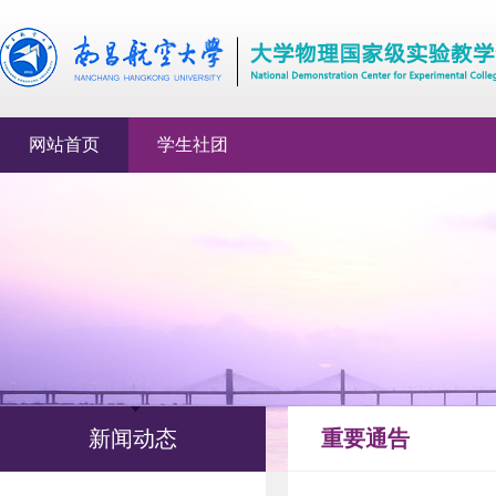
网站首页
学生社团
新闻动态
重要通告